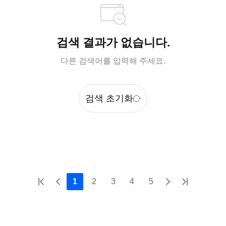
검색 결과가 없습니다.
다른 검색어를 입력해 주세요.
검색 초기화
1
2
3
4
5