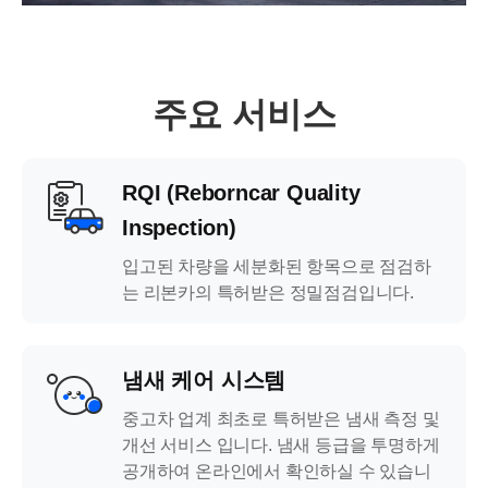
주요 서비스
RQI (Reborncar Quality
Inspection)
입고된 차량을 세분화된 항목으로 점검하
는 리본카의 특허받은 정밀점검입니다.
냄새 케어 시스템
중고차 업계 최초로 특허받은 냄새 측정 및
개선 서비스 입니다. 냄새 등급을 투명하게
공개하여 온라인에서 확인하실 수 있습니