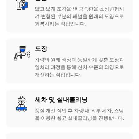
얇고 넓게 조각을 낸 금속판을 소성변형시
켜 변형된 부분의 패널을 원래의 모양으로
회복시키는 작업입니다.
도장
차량의 원래 색상과 동일하게 맞춘 도장과
열처리 과정을 통해 신차 수준의 외양으로
개선하는 작업입니다.
세차 및 실내클리닝
품질 개선 작업 후 차량 내 외부 세차, 스팀
을 이용한 향균 실내클리닝을 진행합니다.