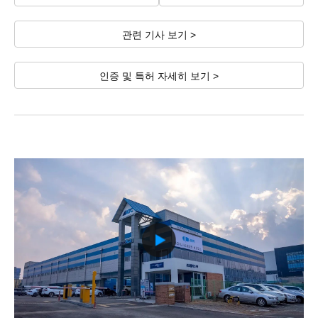
관련 기사 보기 >
인증 및 특허 자세히 보기 >