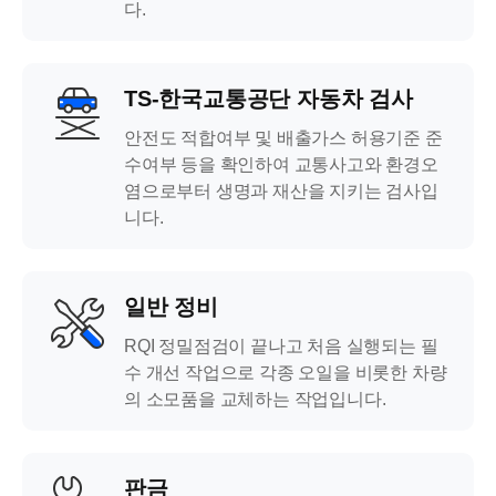
다.
TS-한국교통공단 자동차 검사
안전도 적합여부 및 배출가스 허용기준 준
수여부 등을 확인하여 교통사고와 환경오
염으로부터 생명과 재산을 지키는 검사입
니다.
일반 정비
RQI 정밀점검이 끝나고 처음 실행되는 필
수 개선 작업으로 각종 오일을 비롯한 차량
의 소모품을 교체하는 작업입니다.
판금