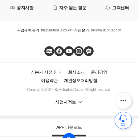
공지사항
자주 묻는 질문
고객센터
사업제휴 문의
biz@autoplus.co.kr
마케팅 문의
mkt@autoplus.co.kr
리본카 지점 안내
회사소개
윤리경영
이용약관
개인정보처리방침
Copyrightⓒ2024 By Autoplus.Co.Ltd. All right reserved.
사업자정보
APP 다운로드