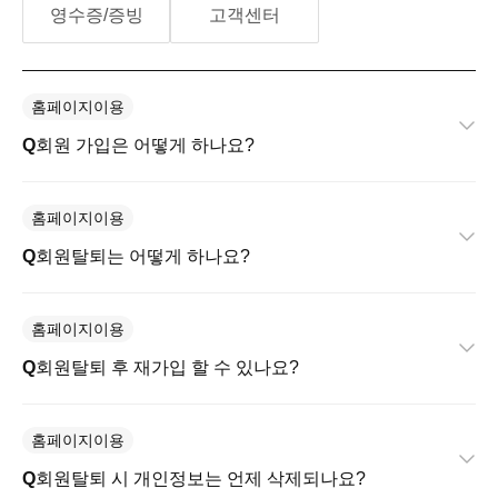
영수증/증빙
고객센터
홈페이지이용
회원 가입은 어떻게 하나요?
홈페이지이용
회원탈퇴는 어떻게 하나요?
홈페이지이용
회원탈퇴 후 재가입 할 수 있나요?
홈페이지이용
회원탈퇴 시 개인정보는 언제 삭제되나요?