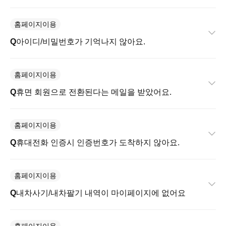
홈페이지이용
아이디/비밀번호가 기억나지 않아요.
홈페이지이용
휴면 회원으로 전환된다는 메일을 받았어요.
홈페이지이용
휴대전화 인증시 인증번호가 도착하지 않아요.
홈페이지이용
내차사기/내차팔기 내역이 마이페이지에 없어요
홈페이지이용