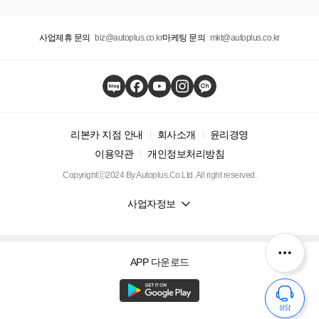
사업제휴 문의
biz@autoplus.co.kr
마케팅 문의
mkt@autoplus.co.kr
리본카 지점 안내
회사소개
윤리경영
이용약관
개인정보처리방침
Copyrightⓒ2024 By Autoplus.Co.Ltd. All right reserved.
사업자정보
APP 다운로드