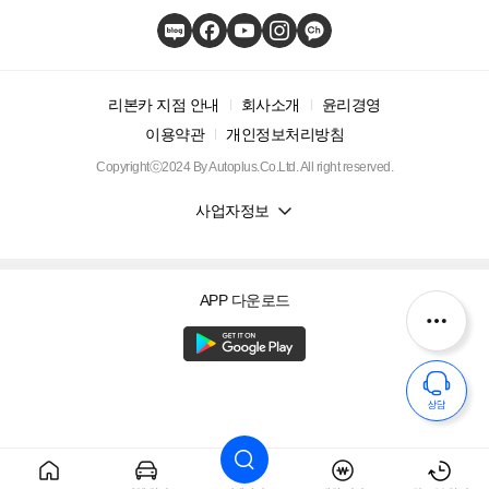
리본카 지점 안내
회사소개
윤리경영
이용약관
개인정보처리방침
Copyrightⓒ2024 By Autoplus.Co.Ltd. All right reserved.
사업자정보
APP 다운로드