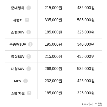
215,000원
435,000원
준대형차
335,000원
585,000원
대형차
185,000원
325,000원
소형SUV
195,000원
340,000원
준중형SUV
215,000원
435,000원
중형SUV
268,000원
535,000원
대형SUV
232,000원
425,000원
MPV
185,000원
325,000원
소형 화물
(부가세 포함)