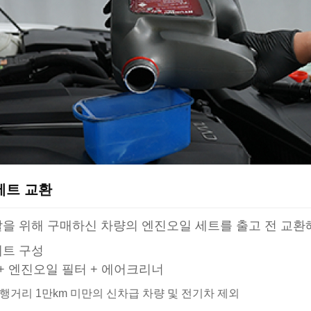
세트 교환
을 위해 구매하신 차량의 엔진오일 세트를 출고 전 교환
세트 구성
 + 엔진오일 필터 + 에어크리너
주행거리 1만km 미만의 신차급 차량 및 전기차 제외