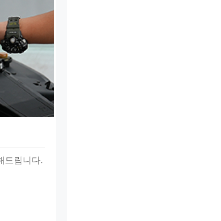
해드립니다.