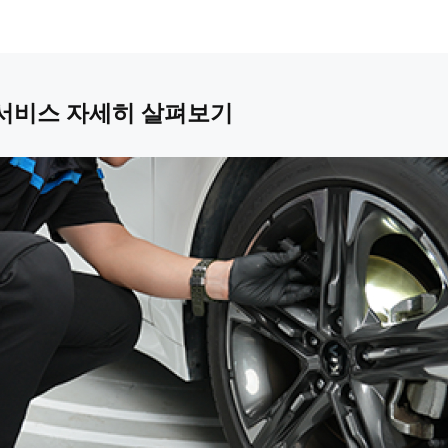
 서비스 자세히 살펴보기