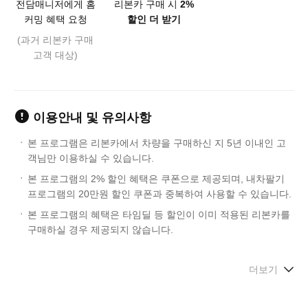
전담매니저에게 홈
리본카 구매 시
2%
커밍 혜택 요청
할인 더 받기
(과거 리본카 구매
고객 대상)
이용안내 및 유의사항
본 프로그램은 리본카에서 차량을 구매하신 지 5년 이내인 고
객님만 이용하실 수 있습니다.
본 프로그램의 2% 할인 혜택은 쿠폰으로 제공되며, 내차팔기
프로그램의 20만원 할인 쿠폰과 중복하여 사용할 수 있습니다.
본 프로그램의 혜택은 타임딜 등 할인이 이미 적용된 리본카를
구매하실 경우 제공되지 않습니다.
더보기