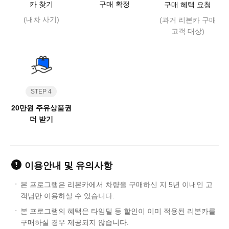
카 찾기
구매 확정
구매 혜택 요청
(내차 사기)
(과거 리본카 구매
고객 대상)
STEP 4
20만원 주유상품권
더 받기
이용안내 및 유의사항
본 프로그램은 리본카에서 차량을 구매하신 지 5년 이내인 고
객님만 이용하실 수 있습니다.
본 프로그램의 혜택은 타임딜 등 할인이 이미 적용된 리본카를
구매하실 경우 제공되지 않습니다.