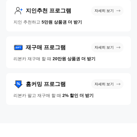
지인추천 프로그램
자세히 보기
지인 추천하고
5만원 상품권 더 받기
재구매 프로그램
자세히 보기
리본카 재구매 할 때
20만원 상품권 더 받기
홈커밍 프로그램
자세히 보기
리본카 팔고 재구매 할 때
2% 할인 더 받기