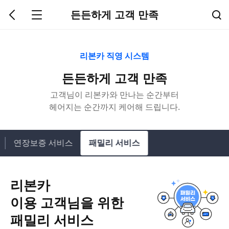
든든하게 고객 만족
리본카 직영 시스템
든든하게 고객 만족
고객님이 리본카와 만나는 순간부터
헤어지는 순간까지 케어해 드립니다.
연장보증 서비스
패밀리 서비스
리본카
이용 고객님을 위한
패밀리 서비스