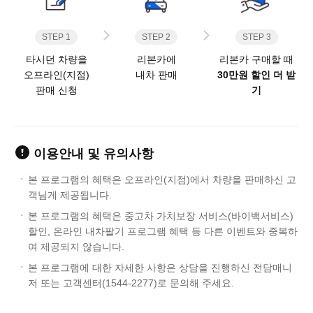
STEP 1
STEP 2
STEP 3
타시던 차량을
리본카에
리본카 구매할 때
오프라인(지점)
내차 판매
30만원 할인 더 받
판매 신청
기
이용안내 및 유의사항
본 프로그램의 혜택은 오프라인(지점)에서 차량을 판매하신 고
객님게 제공됩니다.
본 프로그램의 혜택은 중고차 가치보장 서비스(바이백서비스)
할인, 온라인 내차팔기 프로그램 혜택 등 다른 이벤트와 중복하
여 제공되지 않습니다.
본 프로그램에 대한 자세한 사항은 상담을 진행하신 전담매니
저 또는 고객센터(1544-2277)로 문의해 주세요.