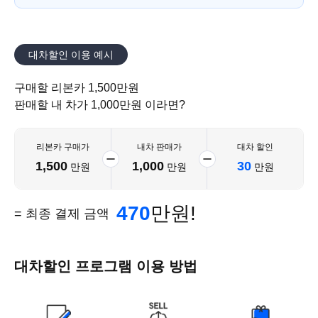
대차할인 이용 예시
구매할 리본카 1,500만원
판매할 내 차가 1,000만원 이라면?
리본카 구매가
내차 판매가
대차 할인
1,500
1,000
30
만원
만원
만원
470
만원!
= 최종 결제 금액
대차할인 프로그램 이용 방법