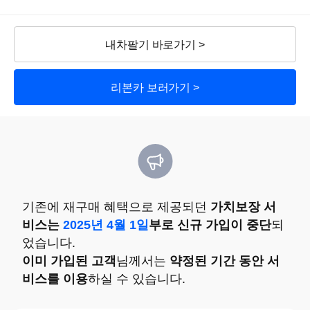
내차팔기 바로가기 >
리본카 보러가기 >
기존에 재구매 혜택으로 제공되던
가치보장 서
비스는
2025년 4월 1일
부로 신규 가입이 중단
되
었습니다.
이미 가입된 고객
님께서는
약정된 기간 동안 서
비스를 이용
하실 수 있습니다.