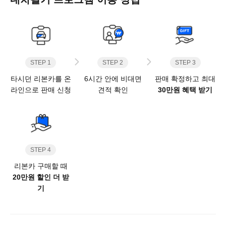
STEP 1
STEP 2
STEP 3
타시던 리본카를 온
6시간 안에 비대면
판매 확정하고 최대
라인으로 판매 신청
견적 확인
30만원 혜택 받기
STEP 4
리본카 구매할 때
20만원 할인 더 받
기