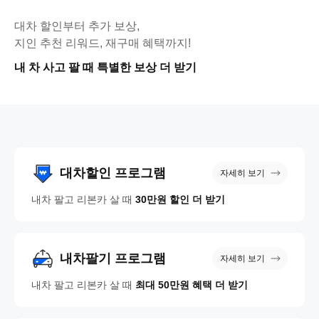
대차 할인부터 추가 보상,
지인 추천 리워드, 재구매 혜택까지!
내 차 사고 팔 때 특별한 보상 더 받기
대차할인 프로그램
자세히 보기
내차 팔고 리본카 살 때
30만원 할인 더 받기
내차팔기 프로그램
자세히 보기
내차 팔고 리본카 살 때
최대 50만원 혜택 더 받기