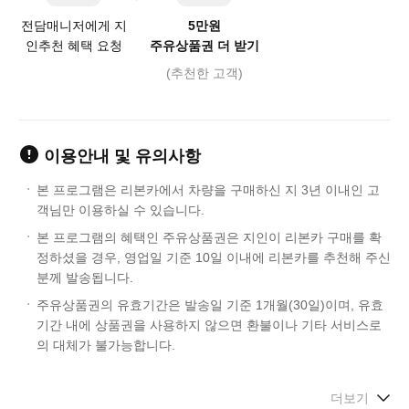
5만원
전담매니저에게 지
주유상품권 더 받기
인추천 혜택 요청
(추천한 고객)
이용안내 및 유의사항
본 프로그램은 리본카에서 차량을 구매하신 지 3년 이내인 고
객님만 이용하실 수 있습니다.
본 프로그램의 혜택인 주유상품권은 지인이 리본카 구매를 확
정하셨을 경우, 영업일 기준 10일 이내에 리본카를 추천해 주신
분께 발송됩니다.
주유상품권의 유효기간은 발송일 기준 1개월(30일)이며, 유효
기간 내에 상품권을 사용하지 않으면 환불이나 기타 서비스로
의 대체가 불가능합니다.
더보기