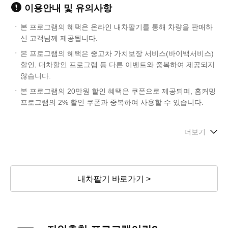
이용안내 및 유의사항
본 프로그램의 혜택은 온라인 내차팔기를 통해 차량을 판매하
신 고객님께 제공됩니다.
본 프로그램의 혜택은 중고차 가치보장 서비스(바이백서비스)
할인, 대차할인 프로그램 등 다른 이벤트와 중복하여 제공되지
않습니다.
본 프로그램의 20만원 할인 혜택은 쿠폰으로 제공되며, 홈커밍
프로그램의 2% 할인 쿠폰과 중복하여 사용할 수 있습니다.
더보기
내차팔기 바로가기 >