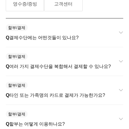
영수증/증빙
고객센터
할부/결제
결제수단에는 어떤것들이 있나요?
할부/결제
여러 가지 결제수단을 복합해서 결제할 수 있나요?
할부/결제
타인 또는 가족명의 카드로 결제가 가능한가요?
할부/결제
할부는 어떻게 이용하나요?