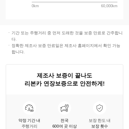
0km
60,000km
기간 또는 주행거리 중 먼저 도래한 것을 보증 만료로 간주합니
다.
정확한 제조사 보증 만료일은 제조사 홈페이지에서 확인 가능
합니다.
제조사 보증이 끝나도
리본카 연장보증
으로 안전하게!
약정 기간 내
전국
보장 한도 내
주행거리
600여 곳 이상
보장 횟수