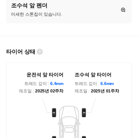
조수석 앞 펜더
미세한 스톤칩이 있습니다.
타이어 상태
운전석 앞 타이어
조수석 앞 타이어
트레드 깊이 :
6.4mm
트레드 깊이 :
6.6mm
제조일 :
2025년 02주차
제조일 :
2025년 01주차