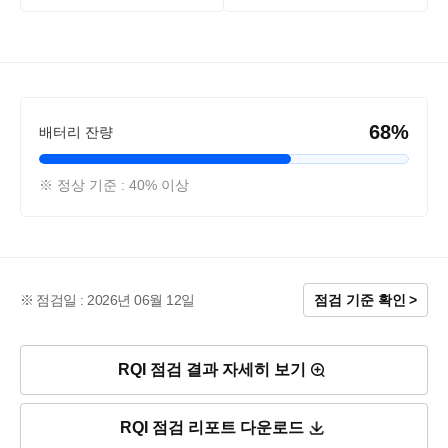
68%
배터리 잔량
※ 정상 기준 : 40% 이상
점검일 : 2026년 06월 12일
점검 기준 확인
RQI 점검 결과 자세히 보기
RQI 점검 리포트 다운로드