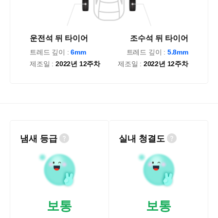
운전석 뒤 타이어
조수석 뒤 타이어
트레드 깊이 :
6mm
트레드 깊이 :
5.8mm
제조일 :
2022년 12주차
제조일 :
2022년 12주차
냄새 등급
실내 청결도
보통
보통