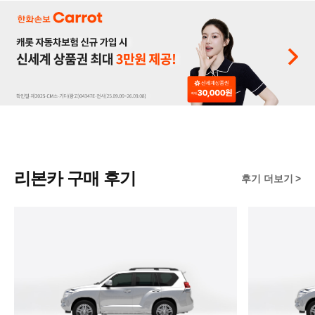
리본카 구매 후기
후기 더보기