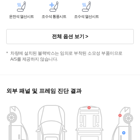
운전석 열선시트
조수석 통풍시트
조수석 열선시트
전체 옵션 보기
차량에 설치된 블랙박스는 임의로 부착된 소모성 부품이므로
A/S를 제공하지 않습니다.
외부 패널 및 프레임 진단 결과