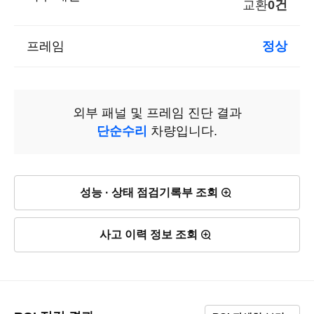
교환
0건
프레임
정상
외부 패널 및 프레임 진단 결과
단순수리
차량입니다.
성능 · 상태 점검기록부 조회
사고 이력 정보 조회