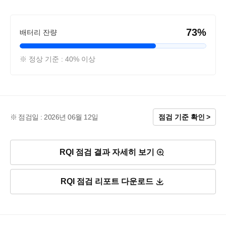
73%
배터리 잔량
※ 정상 기준 : 40% 이상
점검일 : 2026년 06월 12일
점검 기준 확인
RQI 점검 결과 자세히 보기
RQI 점검 리포트 다운로드