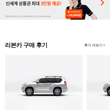
리본카 구매 후기
후기 더보기