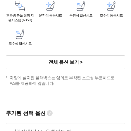
후측방 충돌 회피 지
운전석 통풍시트
운전석 열선시트
조수석 통풍시트
원시스템 (ABSD)
조수석 열선시트
전체 옵션 보기
차량에 설치된 블랙박스는 임의로 부착된 소모성 부품이므로
A/S를 제공하지 않습니다.
추가된 선택 옵션