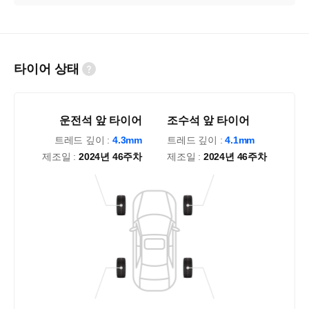
타이어 상태
운전석 앞 타이어
조수석 앞 타이어
트레드 깊이 :
4.3mm
트레드 깊이 :
4.1mm
제조일 :
2024년 46주차
제조일 :
2024년 46주차