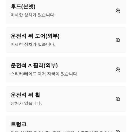
후드(본넷)
미세한 상처가 있습니다.
운전석 뒤 도어(외부)
미세한 상처가 있습니다.
운전석 A 필러(외부)
스티커/테이프 제거 자국이 있습니다.
운전석 뒤 휠
상처가 있습니다.
트렁크