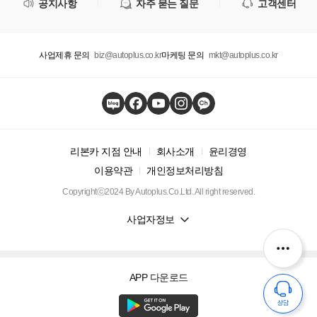
공지사항
자주 묻는 질문
고객센터
사업제휴 문의
biz@autoplus.co.kr
마케팅 문의
mkt@autoplus.co.kr
리본카 지점 안내
회사소개
윤리경영
이용약관
개인정보처리방침
Copyrightⓒ2024 By Autoplus.Co.Ltd. All right reserved.
사업자정보
APP 다운로드