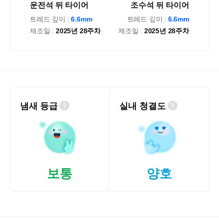
운전석 뒤 타이어
조수석 뒤 타이어
트레드 깊이 :
6.6mm
트레드 깊이 :
6.6mm
제조일 :
2025년 28주차
제조일 :
2025년 28주차
냄새 등급
실내 청결도
보통
양호