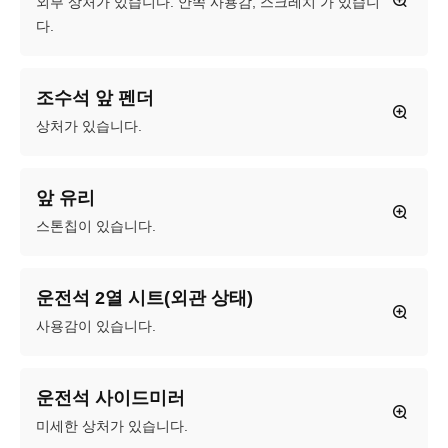
외부 상처가 있습니다. 안쪽 사용감, 스크레치 가 있습니
다.
조수석 앞 펜더
상처가 있습니다.
앞 유리
스톤칩이 있습니다.
운전석 2열 시트(외관 상태)
사용감이 있습니다.
운전석 사이드미러
미세한 상처가 있습니다.