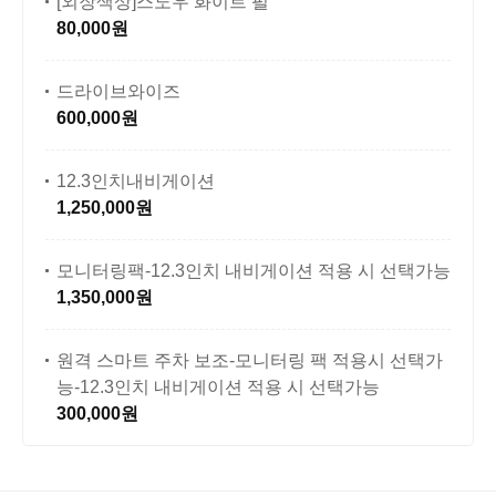
[외장색상]스노우 화이트 펄
80,000원
드라이브와이즈
600,000원
12.3인치내비게이션
1,250,000원
모니터링팩-12.3인치 내비게이션 적용 시 선택가능
1,350,000원
원격 스마트 주차 보조-모니터링 팩 적용시 선택가
능-12.3인치 내비게이션 적용 시 선택가능
300,000원