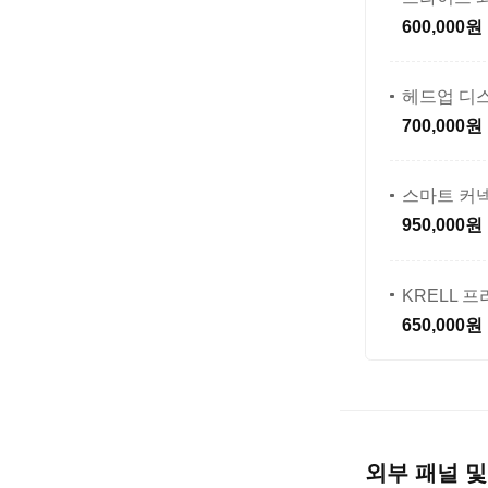
600,000원
헤드업 디
700,000원
스마트 커
950,000원
KRELL 
650,000원
외부 패널 및