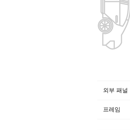
외부 패널
프레임