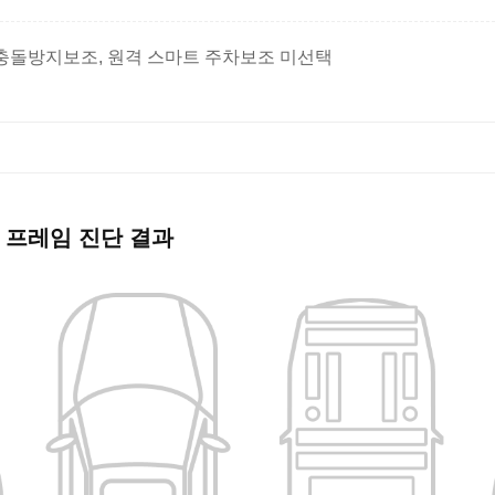
충돌방지보조, 원격 스마트 주차보조 미선택
원
 프레임 진단 결과