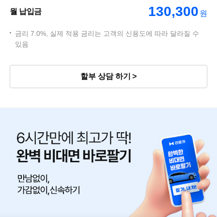
130,300
월 납입금
원
금리 7.0%, 실제 적용 금리는 고객의 신용도에 따라 달라질 수
있음
할부 상담 하기