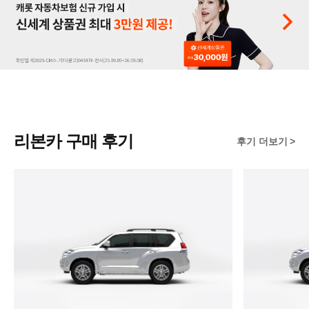
리본카 구매 후기
후기 더보기