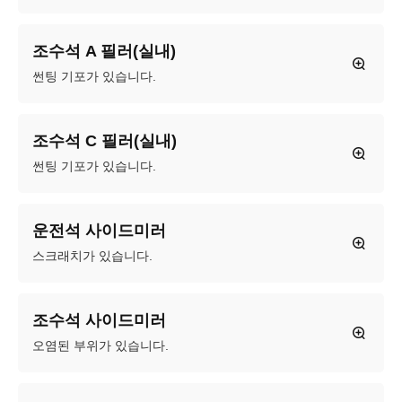
조수석 A 필러(실내)
썬팅 기포가 있습니다.
조수석 C 필러(실내)
썬팅 기포가 있습니다.
운전석 사이드미러
스크래치가 있습니다.
조수석 사이드미러
오염된 부위가 있습니다.