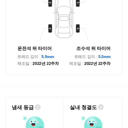
운전석 뒤 타이어
조수석 뒤 타이어
트레드 깊이 :
5.9mm
트레드 깊이 :
5.5mm
제조일 :
2022년 22주차
제조일 :
2022년 22주차
냄새 등급
실내 청결도