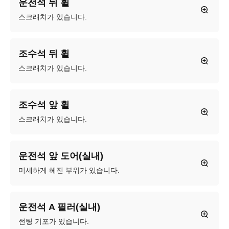
운전석 뒤 휠
스크래치가 있습니다.
조수석 뒤 휠
스크래치가 있습니다.
조수석 앞 휠
스크래치가 있습니다.
운전석 앞 도어(실내)
미세하게 헤진 부위가 있습니다.
운전석 A 필러(실내)
썬팅 기포가 있습니다.