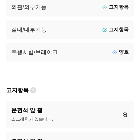
외관/외부기능
고지항목
실내/내부기능
고지항목
주행시험/브레이크
양호
고지항목
운전석 앞 휠
스크래치가 있습니다.