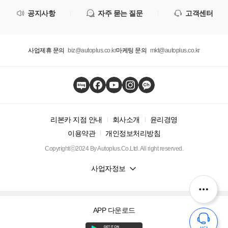
공지사항
자주 묻는 질문
고객센터
사업제휴 문의
biz@autoplus.co.kr
마케팅 문의
mkt@autoplus.co.kr
리본카 지점 안내
회사소개
윤리경영
이용약관
개인정보처리방침
Copyrightⓒ2024 By Autoplus.Co.Ltd. All right reserved.
사업자정보
APP 다운로드