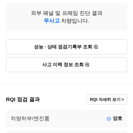
외부 패널 및 프레임 진단 결과
무사고
차량입니다.
성능 · 상태 점검기록부 조회
사고 이력 정보 조회
RQI 점검 결과
RQI 자세히 보기
차량하부/엔진룸
양호