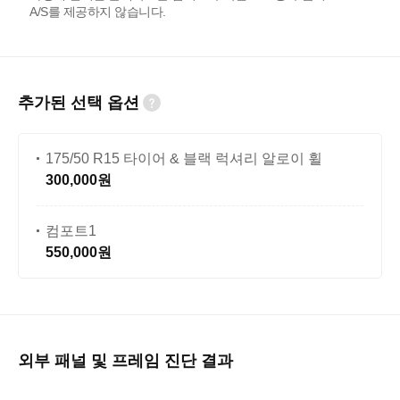
A/S를 제공하지 않습니다.
추가된 선택 옵션
175/50 R15 타이어 & 블랙 럭셔리 알로이 휠
300,000원
컴포트1
550,000원
외부 패널 및 프레임 진단 결과