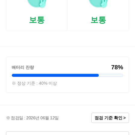
보통
보통
78%
배터리 잔량
※ 정상 기준 : 40% 이상
점검일 : 2026년 06월 12일
점검 기준 확인