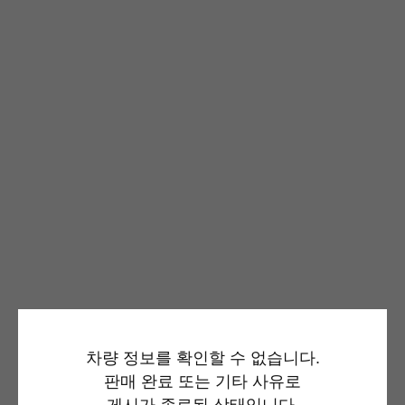
차량 정보를 확인할 수 없습니다.
판매 완료 또는 기타 사유로