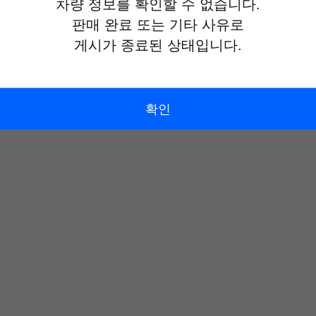
차량 정보를 확인할 수 없습니다.
판매 완료 또는 기타 사유로
게시가 종료된 상태입니다.
확인