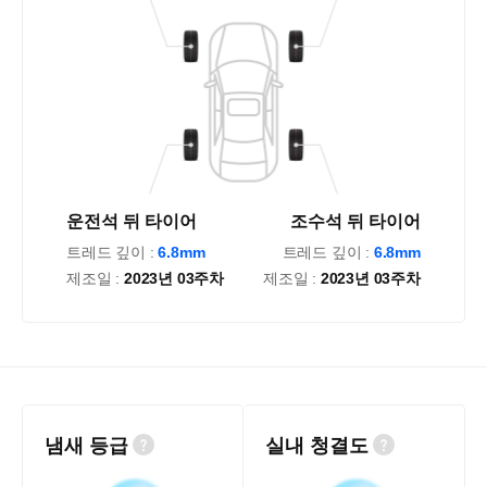
운전석 뒤 타이어
조수석 뒤 타이어
트레드 깊이 :
6.8mm
트레드 깊이 :
6.8mm
제조일 :
2023년 03주차
제조일 :
2023년 03주차
냄새 등급
실내 청결도