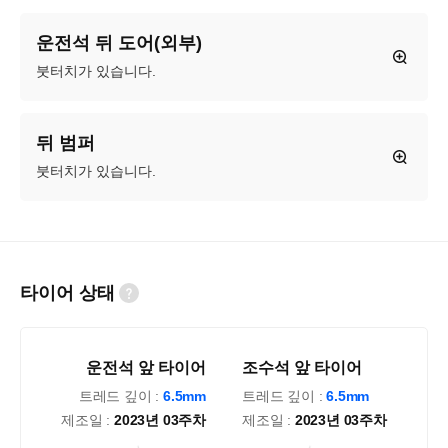
운전석 뒤 도어(외부)
붓터치가 있습니다.
뒤 범퍼
붓터치가 있습니다.
타이어 상태
운전석 앞 타이어
조수석 앞 타이어
트레드 깊이 :
6.5mm
트레드 깊이 :
6.5mm
제조일 :
2023년 03주차
제조일 :
2023년 03주차