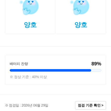
양호
양호
89%
배터리 잔량
※ 정상 기준 : 40% 이상
점검일 : 2026년 06월 29일
점검 기준 확인