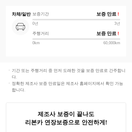
차체/일반
보증기간
보증 만료
!
0년
3
년
주행거리
보증 만료
!
0km
60,000km
기간 또는 주행거리 중 먼저 도래한 것을 보증 만료로 간주합니
다.
정확한 제조사 보증 만료일은 제조사 홈페이지에서 확인 가능
합니다.
제조사 보증이 끝나도
리본카 연장보증
으로 안전하게!