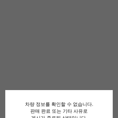
차량 정보를 확인할 수 없습니다.
판매 완료 또는 기타 사유로