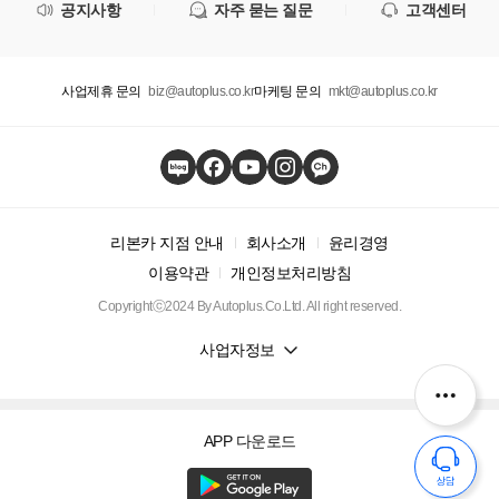
공지사항
자주 묻는 질문
고객센터
사업제휴 문의
biz@autoplus.co.kr
마케팅 문의
mkt@autoplus.co.kr
리본카 지점 안내
회사소개
윤리경영
이용약관
개인정보처리방침
Copyrightⓒ2024 By Autoplus.Co.Ltd. All right reserved.
사업자정보
APP 다운로드