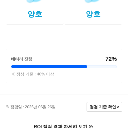
양호
양호
72%
배터리 잔량
※ 정상 기준 : 40% 이상
점검일 : 2026년 06월 26일
점검 기준 확인
RQI 점검 결과 자세히 보기