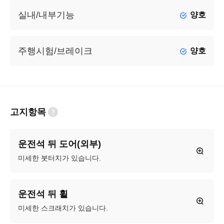
실내/내부기능
양호
주행시험/브레이크
양호
고지항목
운전석 뒤 도어(외부)
미세한 붓터치가 있습니다.
운전석 뒤 휠
미세한 스크래치가 있습니다.