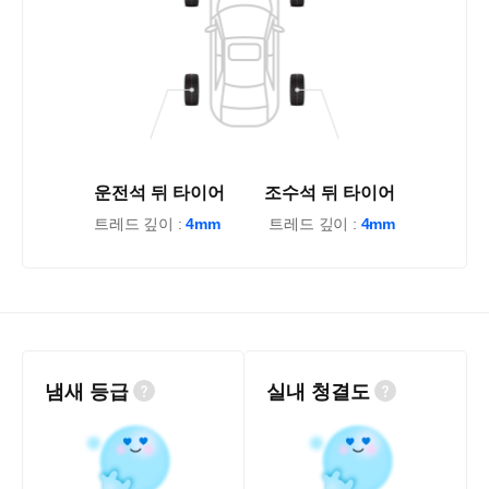
운전석 뒤 타이어
조수석 뒤 타이어
트레드 깊이 :
4mm
트레드 깊이 :
4mm
냄새 등급
실내 청결도