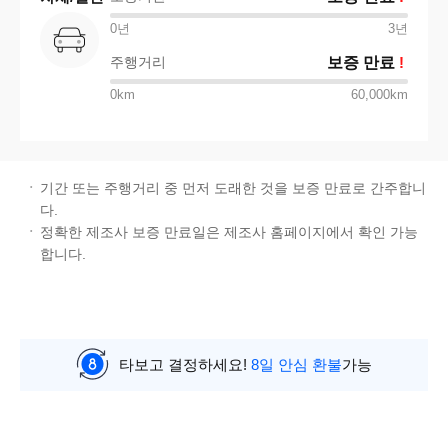
0년
3
년
주행거리
보증 만료
!
0km
60,000km
기간 또는 주행거리 중 먼저 도래한 것을 보증 만료로 간주합니
다.
정확한 제조사 보증 만료일은 제조사 홈페이지에서 확인 가능
합니다.
타보고 결정하세요!
8일 안심 환불
가능