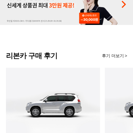
리본카 구매 후기
후기 더보기