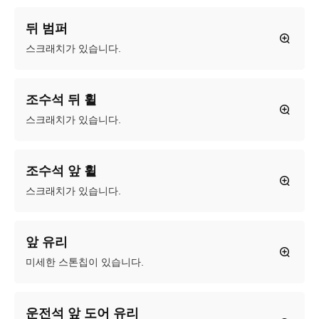
뒤 범퍼
스크래치가 있습니다.
조수석 뒤 휠
스크래치가 있습니다.
조수석 앞 휠
스크래치가 있습니다.
앞 유리
미세한 스톤칩이 있습니다.
운전석 앞 도어 유리