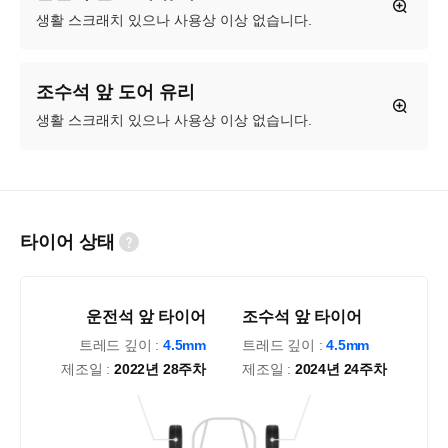
생활 스크래치 있으나 사용상 이상 없습니다.
조수석 앞 도어 유리
생활 스크래치 있으나 사용상 이상 없습니다.
타이어 상태
운전석 앞 타이어
조수석 앞 타이어
트레드 깊이 :
4.5mm
트레드 깊이 :
4.5mm
제조일 :
2022년 28주차
제조일 :
2024년 24주차