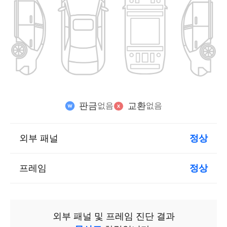
판금
교환
없음
없음
외부 패널
정상
프레임
정상
외부 패널 및 프레임 진단 결과