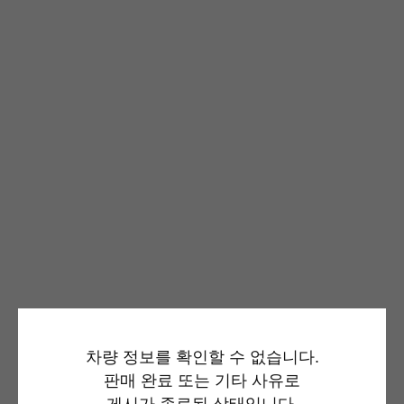
차량 정보를 확인할 수 없습니다.
판매 완료 또는 기타 사유로