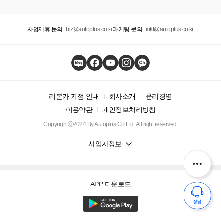
사업제휴 문의
biz@autoplus.co.kr
마케팅 문의
mkt@autoplus.co.kr
리본카 지점 안내
회사소개
윤리경영
이용약관
개인정보처리방침
Copyrightⓒ2024 By Autoplus.Co.Ltd. All right reserved.
사업자정보
APP 다운로드