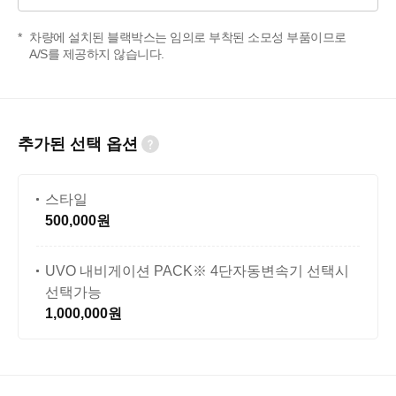
차량에 설치된 블랙박스는 임의로 부착된 소모성 부품이므로
A/S를 제공하지 않습니다.
추가된 선택 옵션
스타일
500,000원
UVO 내비게이션 PACK※ 4단자동변속기 선택시
선택가능
1,000,000원