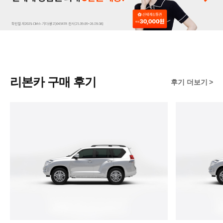
리본카 구매 후기
후기 더보기