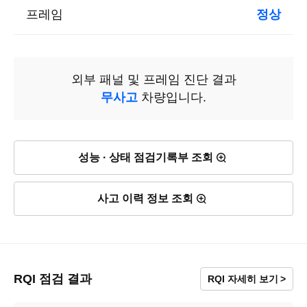
프레임
정상
외부 패널 및 프레임 진단 결과
무사고
차량입니다.
성능 · 상태 점검기록부 조회
사고 이력 정보 조회
RQI 점검 결과
RQI 자세히 보기