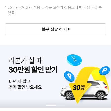
금리 7.0%, 실제 적용 금리는 고객의 신용도에 따라 달라질 수
있음
할부 상담 하기