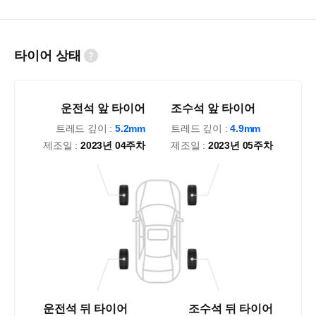
타이어 상태
운전석 앞 타이어
조수석 앞 타이어
트레드 깊이 :
5.2mm
트레드 깊이 :
4.9mm
제조일 :
2023년 04주차
제조일 :
2023년 05주차
운전석 뒤 타이어
조수석 뒤 타이어