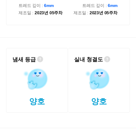
트레드 깊이 :
6mm
트레드 깊이 :
6mm
제조일 :
2023년 05주차
제조일 :
2023년 05주차
냄새 등급
실내 청결도
양호
양호