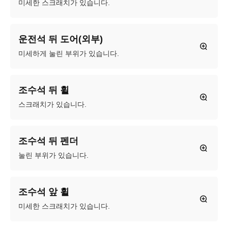
미세한 스크래치가 있습니다.
운전석 뒤 도어(외부)
미세하게 눌린 부위가 있습니다.
조수석 뒤 휠
스크래치가 있습니다.
조수석 뒤 펜더
눌린 부위가 있습니다.
조수석 앞 휠
미세한 스크래치가 있습니다.