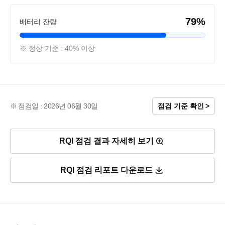
79%
배터리 잔량
※ 정상 기준 : 40% 이상
점검일 : 2026년 06월 30일
점검 기준 확인
RQI 점검 결과 자세히 보기
RQI 점검 리포트 다운로드