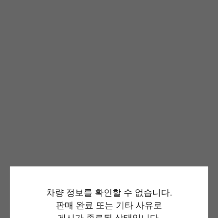
차량 정보를 확인할 수 없습니다.
판매 완료 또는 기타 사유로