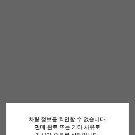
차량 정보를 확인할 수 없습니다.
판매 완료 또는 기타 사유로