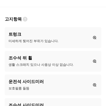
고지항목
트렁크
미세하게 찢어진 부위가 있습니다.
조수석 뒤 휠
생활 스크래치 있으나 사용상 이상 없습니다.
운전석 사이드미러
보호필름 들뜸
조수석 사이드미러