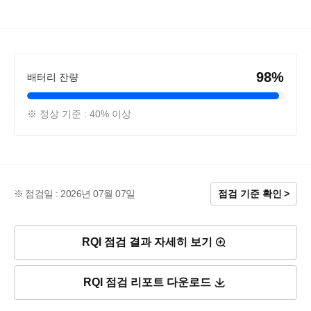
98%
배터리 잔량
※ 정상 기준 : 40% 이상
점검일 : 2026년 07월 07일
점검 기준 확인
RQI 점검 결과 자세히 보기
RQI 점검 리포트 다운로드