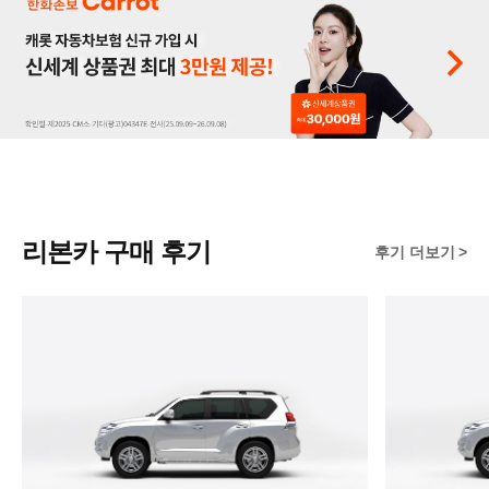
리본카 구매 후기
후기 더보기