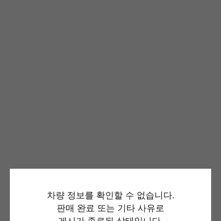
차량 정보를 확인할 수 없습니다.
판매 완료 또는 기타 사유로