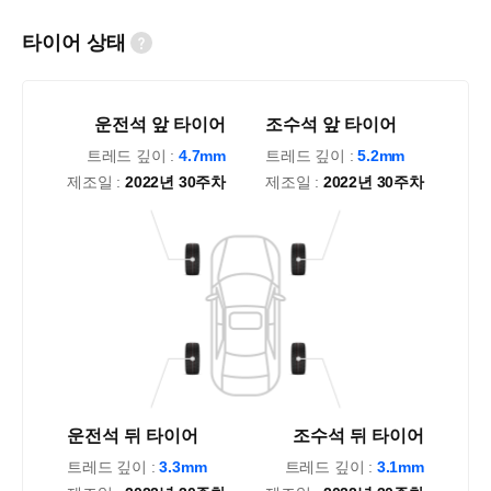
타이어 상태
운전석 앞 타이어
조수석 앞 타이어
트레드 깊이 :
4.7mm
트레드 깊이 :
5.2mm
제조일 :
2022년 30주차
제조일 :
2022년 30주차
운전석 뒤 타이어
조수석 뒤 타이어
트레드 깊이 :
3.3mm
트레드 깊이 :
3.1mm