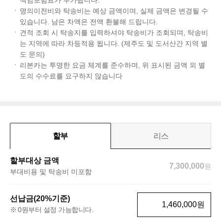
명의이전비와 탁송비는 예상 금액이며, 실제 금액은 변경될 수
있습니다. 남은 차액은 전액 환불해 드립니다.
견적 조회 시 탁송지를 입력하셔야 탁송비가 조회되며, 탁송비
는 지역에 따라 차등적용 됩니다. (제주도 및 도서산간 지역 별
도 문의)
리본카는 투명한 요금 체계를 준수하며, 위 표시된 금액 외 별
도의 수수료를 요구하지 않습니다
할부
리스
할부대상 금액
7,300,000
원
부대비용 및 탁송비 미포함
선납금(20%기준)
원
0원부터 설정 가능합니다.