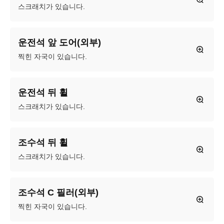
스크래치가 있습니다.
운전석 앞 도어(외부)
찍힌 자국이 있습니다.
운전석 뒤 휠
스크래치가 있습니다.
조수석 뒤 휠
스크래치가 있습니다.
조수석 C 필러(외부)
찍힌 자국이 있습니다.