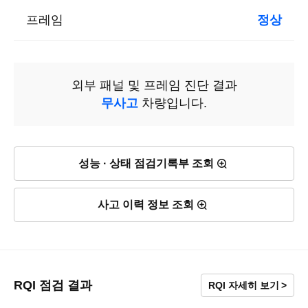
프레임
정상
외부 패널 및 프레임 진단 결과
무사고
차량입니다.
성능 · 상태 점검기록부 조회
사고 이력 정보 조회
RQI 점검 결과
RQI 자세히 보기