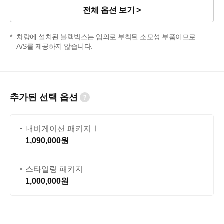
전체 옵션 보기
차량에 설치된 블랙박스는 임의로 부착된 소모성 부품이므로
A/S를 제공하지 않습니다.
추가된 선택 옵션
내비게이션 패키지Ⅰ
1,090,000원
스타일링 패키지
1,000,000원