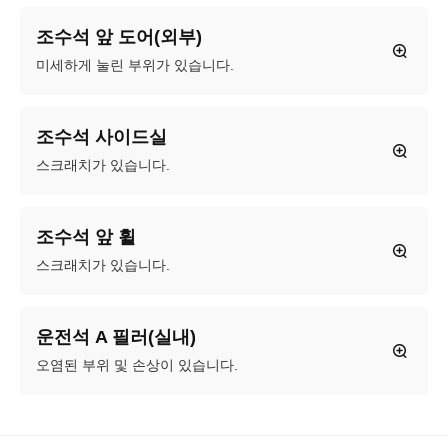
조수석 앞 도어(외부)
미세하게 눌린 부위가 있습니다.
조수석 사이드실
스크래치가 있습니다.
조수석 앞 휠
스크래치가 있습니다.
운전석 A 필러(실내)
오염된 부위 및 손상이 있습니다.