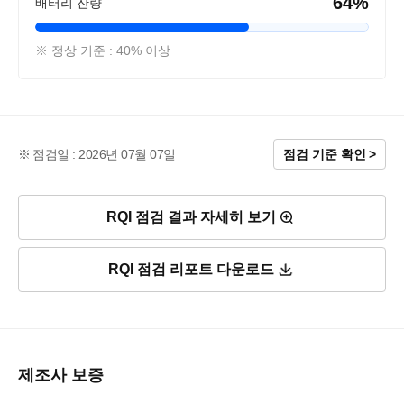
64%
배터리 잔량
※ 정상 기준 : 40% 이상
점검일 : 2026년 07월 07일
점검 기준 확인
RQI 점검 결과 자세히 보기
RQI 점검 리포트 다운로드
제조사 보증