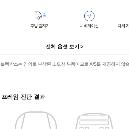
라
후방 감지기
내비게이션
차체 자
전체 옵션 보기
 블랙박스는 임의로 부착된 소모성 부품이므로 A/S를 제공하지 않습
 프레임 진단 결과