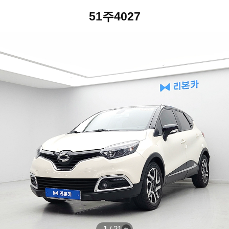
51주4027