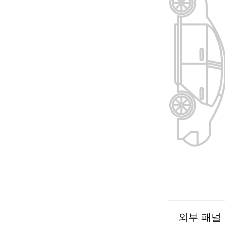
외부 패널