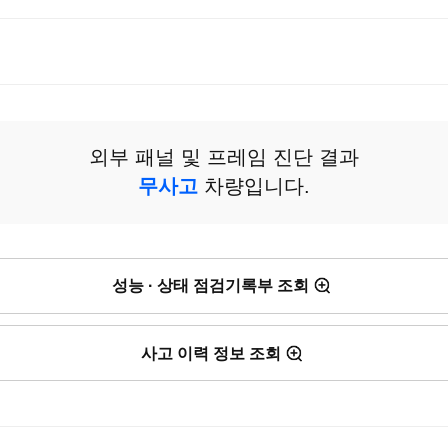
외부 패널 및 프레임 진단 결과
무사고
차량입니다.
성능 · 상태 점검기록부 조회
사고 이력 정보 조회