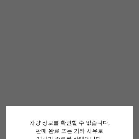
차량 정보를 확인할 수 없습니다.
판매 완료 또는 기타 사유로