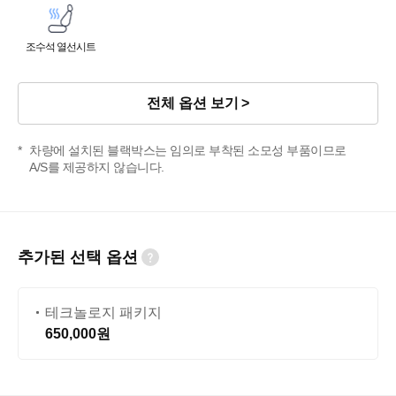
조수석 열선시트
전체 옵션 보기
차량에 설치된 블랙박스는 임의로 부착된 소모성 부품이므로
A/S를 제공하지 않습니다.
추가된 선택 옵션
테크놀로지 패키지
650,000원