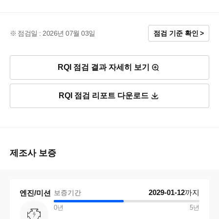
점검일 : 2026년 07월 03일
점검 기준 확인
RQI 점검 결과 자세히 보기
RQI 점검 리포트 다운로드
제조사 보증
2029-01-12
까지
엔진/미션
보증기간
0년
5
년