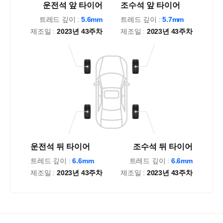
운전석 앞 타이어
조수석 앞 타이어
트레드 깊이 :
5.6mm
트레드 깊이 :
5.7mm
제조일 :
2023년 43주차
제조일 :
2023년 43주차
운전석 뒤 타이어
조수석 뒤 타이어
트레드 깊이 :
6.6mm
트레드 깊이 :
6.6mm
제조일 :
2023년 43주차
제조일 :
2023년 43주차