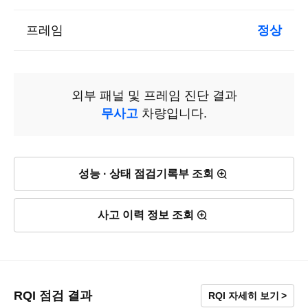
프레임
정상
외부 패널 및 프레임 진단 결과
무사고
차량입니다.
성능 · 상태 점검기록부 조회
사고 이력 정보 조회
RQI 점검 결과
RQI 자세히 보기