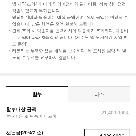
법 제58조의4에 따라 명의이전비와 관리비용, 성능·상태점검
책임보험료가 부가됩니다.
명의이전비와 탁송비는 예상 금액이며, 실제 금액은 변경될 수
있습니다. 남은 차액은 전액 환불해 드립니다.
견적 조회 시 탁송지를 입력하셔야 탁송비가 조회되며, 탁송비
는 지역에 따라 차등적용 됩니다. (제주도 및 도서산간 지역 별
도 문의)
리본카는 투명한 요금 체계를 준수하며, 위 표시된 금액 외 별
도의 수수료를 요구하지 않습니다
할부
리스
할부대상 금액
21,400,000
원
부대비용 및 탁송비 미포함
선납금(20%기준)