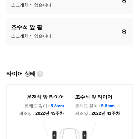
스크래치가 있습니다.
조수석 앞 휠
스크래치가 있습니다.
타이어 상태
운전석 앞 타이어
조수석 앞 타이어
트레드 깊이 :
5.8mm
트레드 깊이 :
5.8mm
제조일 :
2022년 43주차
제조일 :
2022년 43주차