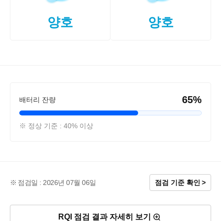
양호
양호
65%
배터리 잔량
※ 정상 기준 : 40% 이상
점검일 : 2026년 07월 06일
점검 기준 확인
RQI 점검 결과 자세히 보기