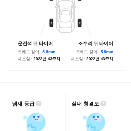
운전석 뒤 타이어
조수석 뒤 타이어
트레드 깊이 :
5.8mm
트레드 깊이 :
5.8mm
제조일 :
2022년 43주차
제조일 :
2022년 43주차
냄새 등급
실내 청결도