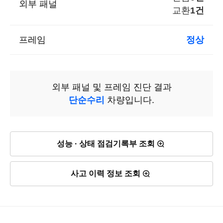
외부 패널
교환
1건
프레임
정상
외부 패널 및 프레임 진단 결과
단순수리
차량입니다.
성능 · 상태 점검기록부 조회
사고 이력 정보 조회