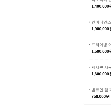
1,400,000
컨비니언스
1,900,000
드라이빙 
1,500,000
렉시콘 사
1,600,000
빌트인 캠
750,000원