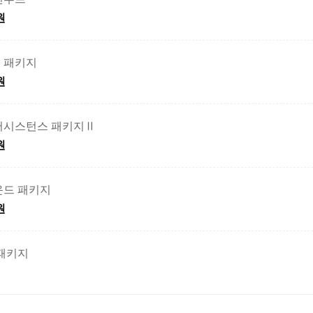
원
 패키지
원
어시스턴스 패키지Ⅱ
원
운드 패키지
원
 패키지