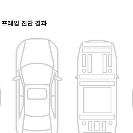
 프레임 진단 결과