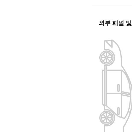
외부 패널 및