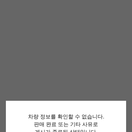
차량 정보를 확인할 수 없습니다.
판매 완료 또는 기타 사유로