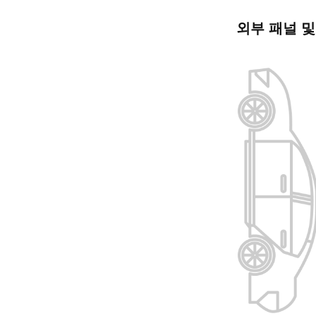
외부 패널 및