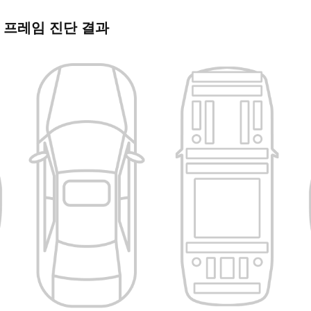
 프레임 진단 결과